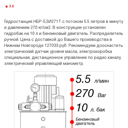
3.6
Гидростанция НБР-5,5И271Т с потоком 5.5 литров в минуту
и давлением 270 кг/см2. В конструкции установлен
гидробак на 10 л и бензиновый двигатель. Распределитель
ручной. Цена с доставкой до Вашего производства в
Нижнем Новгороде 127033 руб. Рекомендуем дооснастить:
электрический датчик уровня масла, электрокоробка
специальная, дистанционное управление по радио каналу,
электрический управляющий манометр.