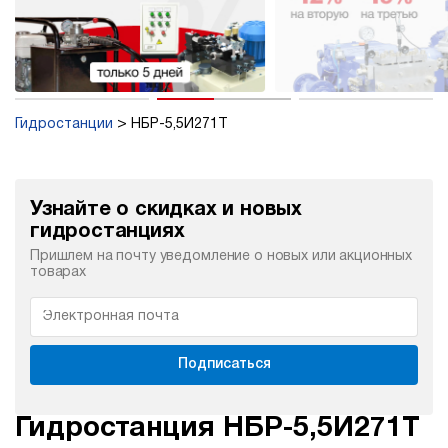
Гидростанции
НБР-5,5И271Т
Узнайте о скидках и новых
гидростанциях
Пришлем на почту уведомление о новых или акционных
товарах
Подписаться
Гидростанция НБР-5,5И271Т