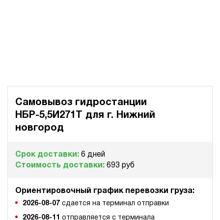
Самовывоз гидростанции
НБР-5,5И271Т для
г. Нижний
новгород
Срок доставки:
6 дней
Стоимость доставки:
693 руб
Ориентировочный график перевозки груза:
2026-08-07
сдается на терминал отправки
2026-08-11
отправляется с терминала