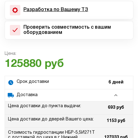
Разработка по Вашему ТЗ
Проверить совместимость с вашим
оборудованием
Цена:
125880 руб
Срок доставки
6 дней
Доставка
Цена доставки до пункта выдачи:
693 руб
Цена доставки до дверей Вашего цеха:
1153 руб
Стоимость гидростанции НБР-5,5И271Т
с доставкой до цеха в г. Нижний
127033 руб