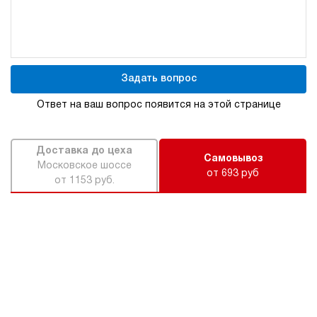
Задать вопрос
Ответ на ваш вопрос появится на этой странице
Доставка до цеха
Самовывоз
Московское шоссе
от 693 руб
от 1153 руб.