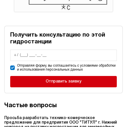
Получить консультацию по этой
гидростанции
Отправляя форму, вы соглашаетесь с условиями обработки
и использования персональных данных
Отправить заявку
Частые вопросы
Просьба разработать технико-комерческое
предложение для предприятия ООО "ТИТУЛ" г. Нижний