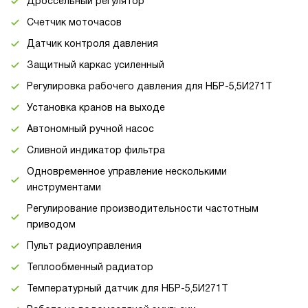
Дроссельный регулятор
Счетчик моточасов
Датчик контроля давления
Защитный каркас усиленный
Регулировка рабочего давления для НБР-5,5И271Т
Установка кранов на выходе
Автономный ручной насос
Сливной индикатор фильтра
Одновременное управление несколькими
инструментами
Регулирование производительности частотным
приводом
Пульт радиоуправления
Теплообменный радиатор
Температурный датчик для НБР-5,5И271Т