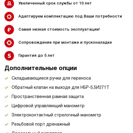
Увеличенный срок службы от 10 лет
Адаптируем комплектацию под Ваши потребности
Самая низкая стоимость эксплуатации!
Сопровождение при монтаже и пусконаладке
Гарантия до 5 лет
Дополнительные опции
Складывающиеся ручки для переноса
Обратный клапан на выходе для НБР-5,5И271Т
Пространственная рамная защита
Цифровой управляющий манометр
Электроконтактный стрелочный манометр
Резьбовой порт дренажный