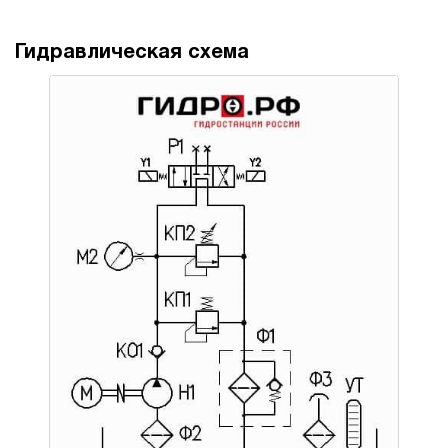
Гидравлическая схема