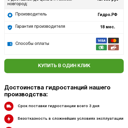
новгород:
Производитель
Гидро.РФ
Гарантия производителя
18 мес.
Способы оплаты
КУПИТЬ В ОДИН КЛИК
Достоинства гидростанций нашего
производства:
Срок поставки гидростанции всего 3 дня
Безотказность в сложнейших условиях эксплуатации