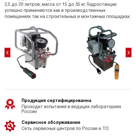
2,5 до 20 литров, масса от 15 до 35 кг. Гидростанции
успешно применяются как в производственных
помещениях так на строительных и монтажных площадках.
Продукция сертифицированна
Проходит испытания в ведущих лабораториях
России
Сервисное обслуживание
Сеть сервисных центров по России и ТО