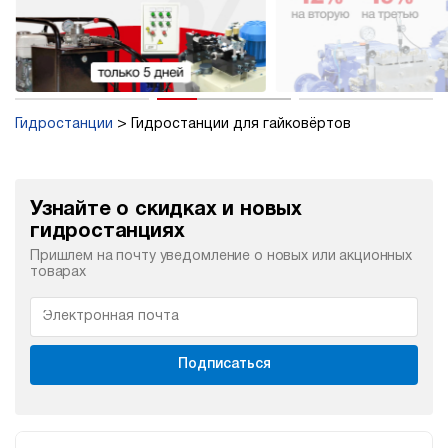
Гидростанции
Гидростанции для гайковёртов
Узнайте о скидках и новых
гидростанциях
Пришлем на почту уведомление о новых или акционных
товарах
Подписаться