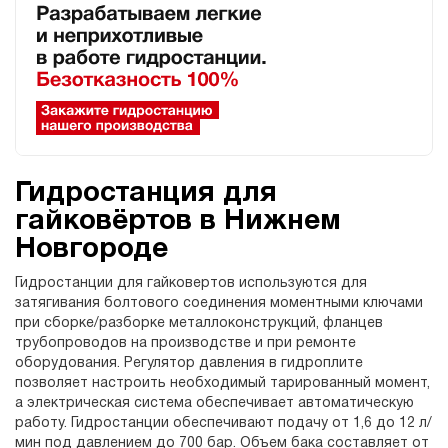
Гидростанция для
гайковёртов в Нижнем
Новгороде
Гидростанции для гайковертов используются для
затягивания болтового соединения моментными ключами
при сборке/разборке металлоконструкций, фланцев
трубопроводов на производстве и при ремонте
оборудования. Регулятор давления в гидроплите
позволяет настроить необходимый тарированный момент,
а электрическая система обеспечивает автоматическую
работу. Гидростанции обеспечивают подачу от 1,6 до 12 л/
мин под давлением до 700 бар. Объем бака составляет от