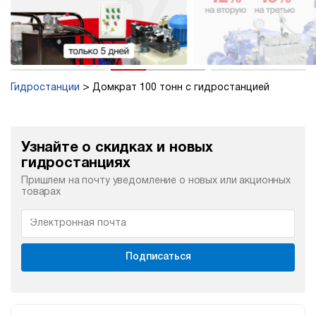
Гидростанции
Домкрат 100 тонн с гидростанцией
Узнайте о скидках и новых
гидростанциях
Пришлем на почту уведомление о новых или акционных
товарах
Подписаться