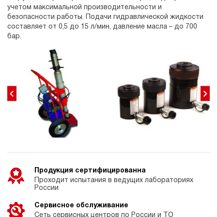
учетом максимальной производительности и
безопасности работы. Подачи гидравлической жидкости
составляет от 0,5 до 15 л/мин, давление масла – до 700
бар.
Продукция сертифицированна
Проходит испытания в ведущих лабораториях
России
Сервисное обслуживание
Сеть сервисных центров по России и ТО