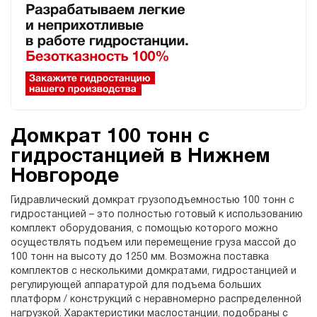
Домкрат 100 тонн с
гидростанцией в Нижнем
Новгороде
Гидравлический домкрат грузоподъемностью 100 тонн с
гидростанцией – это полностью готовый к использованию
комплект оборудования, с помощью которого можно
осуществлять подъем или перемещение груза массой до
100 тонн на высоту до 1250 мм. Возможна поставка
комплектов с несколькими домкратами, гидростанцией и
регулирующей аппаратурой для подъема больших
платформ / конструкций с неравномерно распределенной
нагрузкой. Характеристики маслостанции, подобраны с