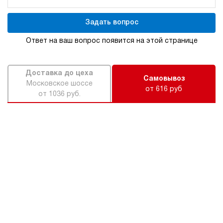
Задать вопрос
Ответ на ваш вопрос появится на этой странице
Доставка до цеха
Самовывоз
Московское шоссе
от 616 руб
от 1036 руб.