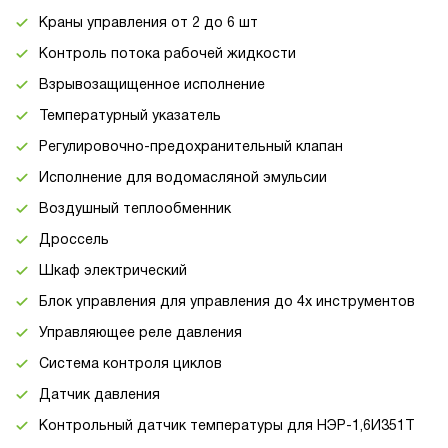
Краны управления от 2 до 6 шт
Контроль потока рабочей жидкости
Взрывозащищенное исполнение
Температурный указатель
Регулировочно-предохранительный клапан
Исполнение для водомасляной эмульсии
Воздушный теплообменник
Дроссель
Шкаф электрический
Блок управления для управления до 4х инструментов
Управляющее реле давления
Система контроля циклов
Датчик давления
Контрольный датчик температуры для НЭР-1,6И351Т