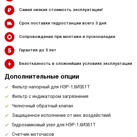
Самая низкая стоимость эксплуатации!
Срок поставки гидростанции всего 3 дня
Сопровождение при монтаже и пусконаладке
Гарантия до 5 лет
Безотказность в сложнейших условиях эксплуатации
Дополнительные опции
Фильтр напорный для НЭР-1,6И351Т
Фильтр с индикатором загрязнения
Челночный обратный клапан
Защищенное исполнение от мех. воздействий
Гидрозамковый узел для НЭР-1,6И351Т
Счетчик моточасов