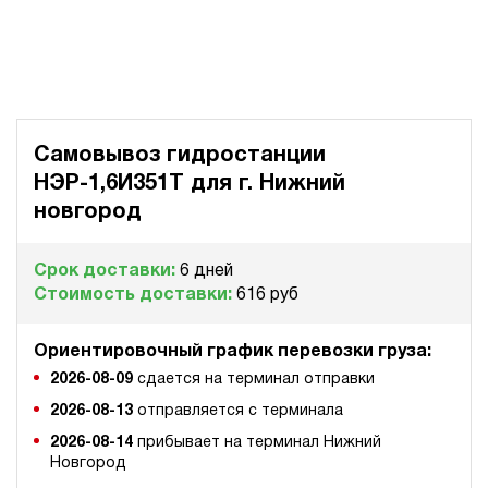
Самовывоз гидростанции
НЭР-1,6И351Т для
г. Нижний
новгород
Срок доставки:
6 дней
Стоимость доставки:
616 руб
Ориентировочный график перевозки груза:
2026-08-09
сдается на терминал отправки
2026-08-13
отправляется с терминала
2026-08-14
прибывает на терминал Нижний
Новгород