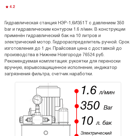
4.2
Гидравлическая станция НЭР-1,6И351Т с давлением 350
bar и гидравлическим контуром 1.6 л/мин. В конструкции
применён гидравлический бак на 10 литров и
электрический мотор. Гидрораспределитель ручной. Срок
изготовления до 1 дн. Прайсовая цена с доставкой до
производства в Нижнем Новгороде 76524 руб.
Рекомендуемая комплетация: рукоятки для переноски
вручную, взрывозащищенное исполнение, индикатор
загрязнения фильтра, счетчик наработки.