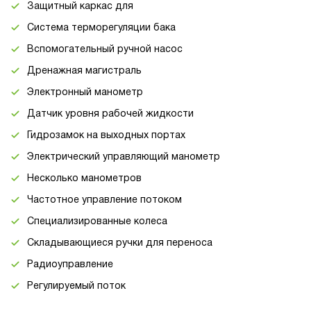
Защитный каркас для
Система терморегуляции бака
Вспомогательный ручной насос
Дренажная магистраль
Электронный манометр
Датчик уровня рабочей жидкости
Гидрозамок на выходных портах
Электрический управляющий манометр
Несколько манометров
Частотное управление потоком
Специализированные колеса
Складывающиеся ручки для переноса
Радиоуправление
Регулируемый поток