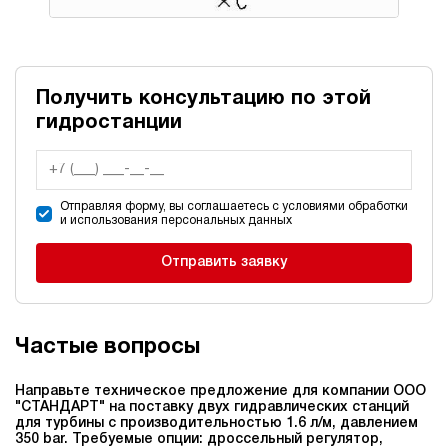
Получить консультацию по этой
гидростанции
Отправляя форму, вы соглашаетесь с условиями обработки
и использования персональных данных
Отправить заявку
Частые вопросы
Направьте техническое предложение для компании ООО
"СТАНДАРТ" на поставку двух гидравлических станций
для турбины c производительностью 1.6 л/м, давлением
350 bar. Требуемые опции: дроссельный регулятор,