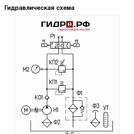
Гидравлическая схема