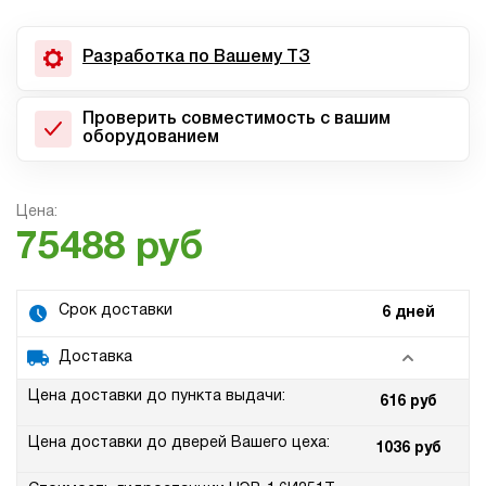
Разработка по Вашему ТЗ
Проверить совместимость с вашим
оборудованием
Цена:
75488 руб
Срок доставки
6 дней
Доставка
Цена доставки до пункта выдачи:
616 руб
Цена доставки до дверей Вашего цеха:
1036 руб