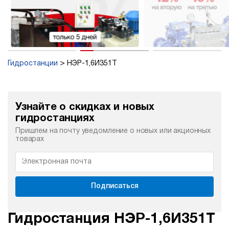
Гидростанции
НЭР-1,6И351Т
Узнайте о скидках и новых
гидростанциях
Пришлем на почту уведомление о новых или акционных
товарах
Подписаться
Гидростанция НЭР-1,6И351Т