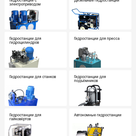
Гидростанции с
Дизельные гидростанции
электроприводом
Гидростанции для
Гидростанции для пресса
гидроцилиндров
Гидростанции для станков
Гидростанции для
подъёмников
Гидростанции для
Автономные гидростанции
гайковёртов