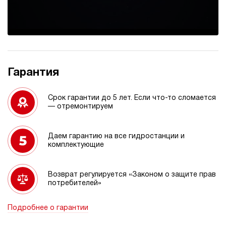
Гарантия
Срок гарантии до 5 лет. Если что-то сломается
— отремонтируем
Даем гарантию на все гидростанции и
комплектующие
Возврат регулируется «Законом о защите прав
потребителей»
Подробнее о гарантии