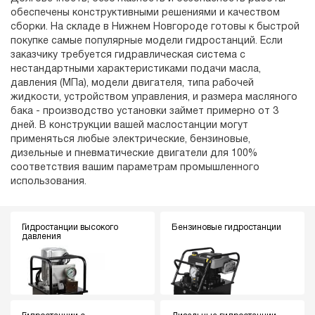
обеспечены конструктивными решениями и качеством
сборки. На складе в Нижнем Новгороде готовы к быстрой
покупке самые популярные модели гидростанций. Если
заказчику требуется гидравлическая система с
нестандартными характеристиками подачи масла,
давления (МПа), модели двигателя, типа рабочей
жидкости, устройством управления, и размера масляного
бака - производство установки займет примерно от 3
дней. В конструкции вашей маслостанции могут
применяться любые электрические, бензиновые,
дизельные и пневматические двигатели для 100%
соответствия вашим параметрам промышленного
использования.
Гидростанции высокого
Бензиновые гидростанции
давления