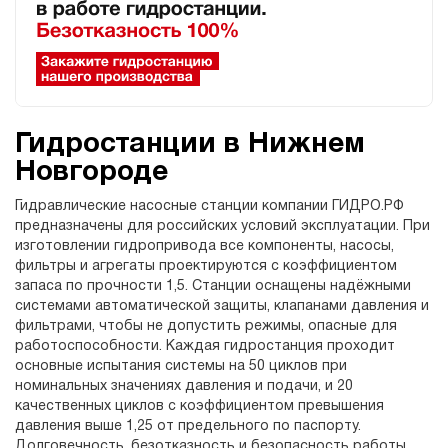
Гидростанции в Нижнем
Новгороде
Гидравлические насосные станции компании ГИДРО.РФ
предназначены для российских условий эксплуатации. При
изготовлении гидропривода все компоненты, насосы,
фильтры и агрегаты проектируются с коэффициентом
запаса по прочности 1,5. Станции оснащены надёжными
системами автоматической защиты, клапанами давления и
фильтрами, чтобы не допустить режимы, опасные для
работоспособности. Каждая гидростанция проходит
основные испытания системы на 50 циклов при
номинальных значениях давления и подачи, и 20
качественных циклов с коэффициентом превышения
давления выше 1,25 от предельного по паспорту.
Долговечность, безотказность и безопасность работы