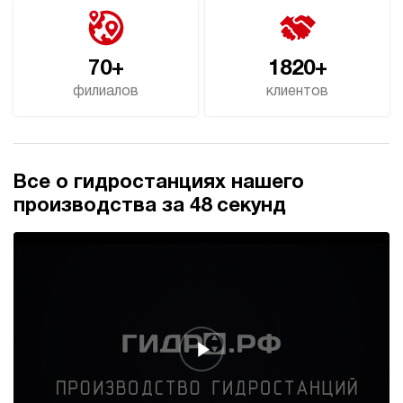
70+
1820+
филиалов
клиентов
Все о гидростанциях нашего
производства за 48 секунд