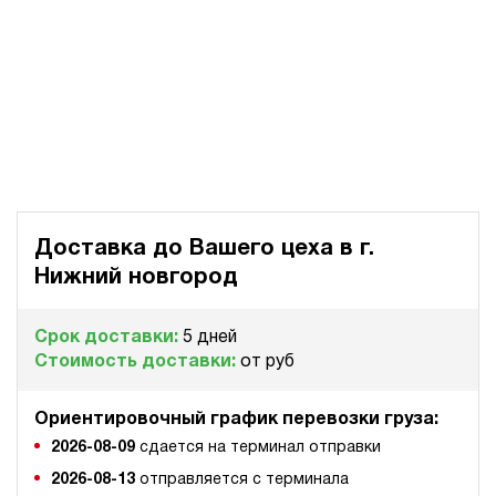
Доставка до Вашего цеха в
г.
Нижний новгород
Срок доставки:
5 дней
Стоимость доставки:
от руб
Ориентировочный график перевозки груза:
2026-08-09
сдается на терминал отправки
2026-08-13
отправляется с терминала