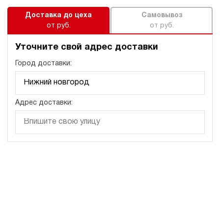
Доставка до цеха
Самовывоз
от руб.
от руб.
Уточните свой адрес доставки
Город доставки:
Адрес доставки: