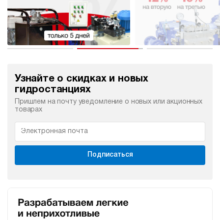
Узнайте о скидках и новых
гидростанциях
Пришлем на почту уведомление о новых или акционных
товарах
Подписаться