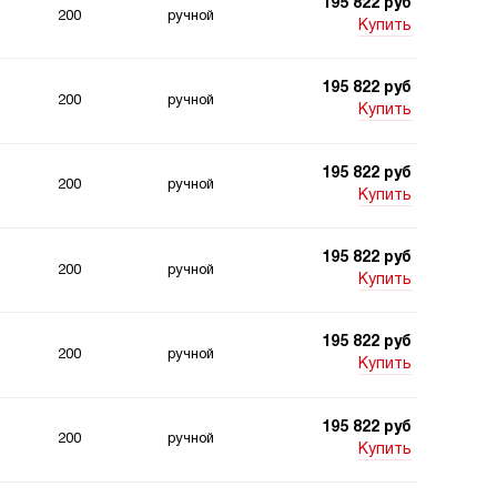
195 822 руб
200
ручной
Купить
195 822 руб
200
ручной
Купить
195 822 руб
200
ручной
Купить
195 822 руб
200
ручной
Купить
195 822 руб
200
ручной
Купить
195 822 руб
200
ручной
Купить