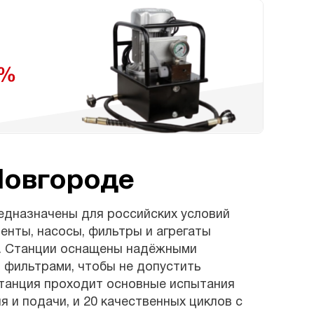
Новгороде
едназначены для российских условий
енты, насосы, фильтры и агрегаты
5. Станции оснащены надёжными
 фильтрами, чтобы не допустить
танция проходит основные испытания
 и подачи, и 20 качественных циклов с