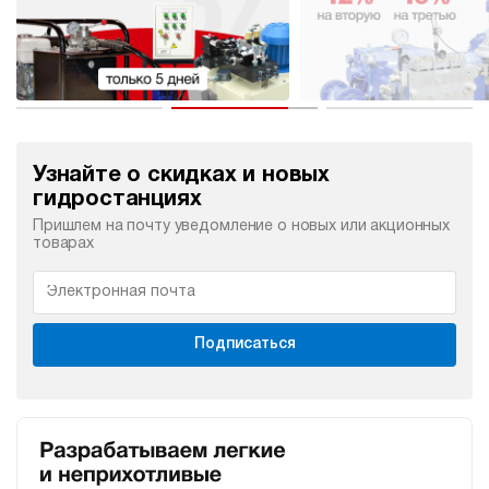
Узнайте о скидках и новых
гидростанциях
Пришлем на почту уведомление о новых или акционных
товарах
Подписаться