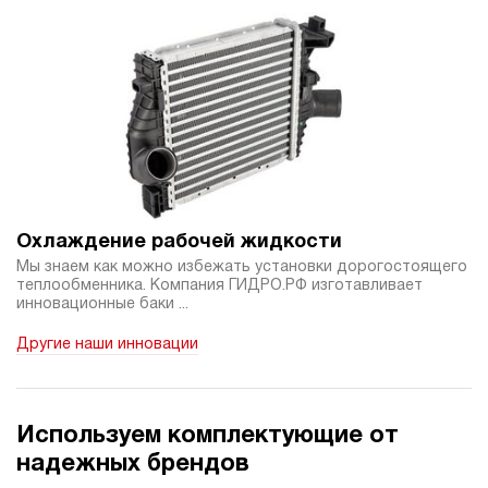
Охлаждение рабочей жидкости
Мы знаем как можно избежать установки дорогостоящего
теплообменника. Компания ГИДРО.РФ изготавливает
инновационные баки ...
Другие наши инновации
Используем комплектующие от
надежных брендов