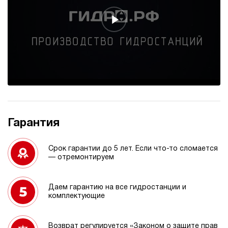
Гарантия
Срок гарантии до 5 лет. Если что-то сломается
— отремонтируем
Даем гарантию на все гидростанции и
комплектующие
Возврат регулируется «Законом о защите прав