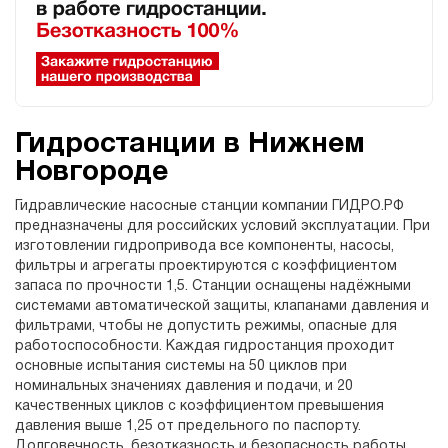
Гидростанции в Нижнем
Новгороде
Гидравлические насосные станции компании ГИДРО.РФ
предназначены для российских условий эксплуатации. При
изготовлении гидропривода все компоненты, насосы,
фильтры и агрегаты проектируются с коэффициентом
запаса по прочности 1,5. Станции оснащены надёжными
системами автоматической защиты, клапанами давления и
фильтрами, чтобы не допустить режимы, опасные для
работоспособности. Каждая гидростанция проходит
основные испытания системы на 50 циклов при
номинальных значениях давления и подачи, и 20
качественных циклов с коэффициентом превышения
давления выше 1,25 от предельного по паспорту.
Долговечность, безотказность и безопасность работы