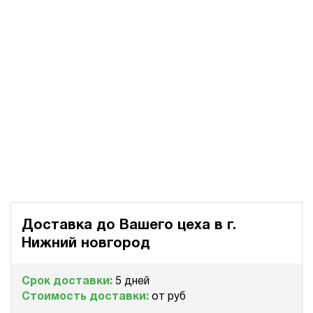
Доставка до Вашего цеха в
г.
Нижний новгород
Срок доставки:
5 дней
Стоимость доставки:
от руб