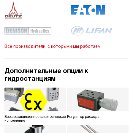
Все производители, с которыми мы работаем
Дополнительные опции к
гидростанциям
Взрывозащищенное электрическое
Регулятор расхода
исполнение