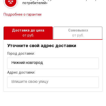
потребителей»
Подробнее о гарантии
Доставка до цеха
Самовывоз
от руб.
от руб.
Уточните свой адрес доставки
Город доставки:
Адрес доставки: