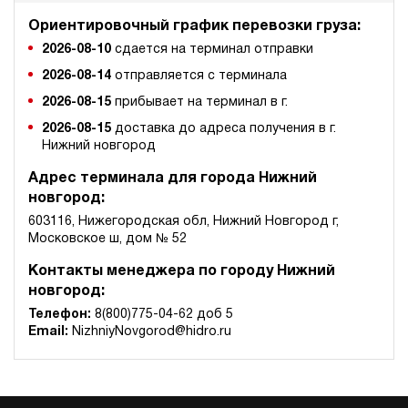
Ориентировочный график перевозки груза:
2026-08-10
сдается на терминал отправки
2026-08-14
отправляется с терминала
2026-08-15
прибывает на терминал в г.
2026-08-15
доставка до адреса получения в г.
Нижний новгород
Адрес терминала для города Нижний
новгород:
603116, Нижегородская обл, Нижний Новгород г,
Московское ш, дом № 52
Контакты менеджера по городу Нижний
новгород:
Телефон:
8(800)775-04-62 доб 5
Email:
NizhniyNovgorod@hidro.ru