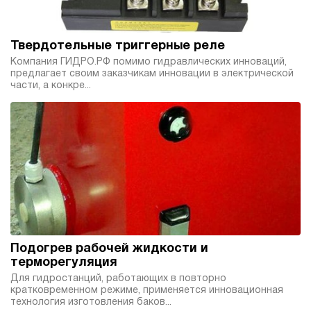
Твердотельные триггерные реле
Компания ГИДРО.РФ помимо гидравлических инноваций,
предлагает своим заказчикам инновации в электрической
части, а конкре...
Подогрев рабочей жидкости и
терморегуляция
Для гидростанций, работающих в повторно
кратковременном режиме, применяется инновационная
технология изготовления баков...