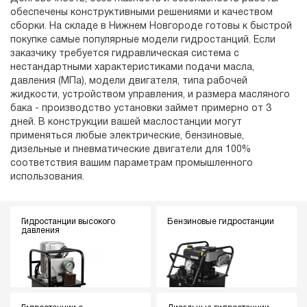
обеспечены конструктивными решениями и качеством
сборки. На складе в Нижнем Новгороде готовы к быстрой
покупке самые популярные модели гидростанций. Если
заказчику требуется гидравлическая система с
нестандартными характеристиками подачи масла,
давления (МПа), модели двигателя, типа рабочей
жидкости, устройством управления, и размера масляного
бака - производство установки займет примерно от 3
дней. В конструкции вашей маслостанции могут
применяться любые электрические, бензиновые,
дизельные и пневматические двигатели для 100%
соответствия вашим параметрам промышленного
использования.
Гидростанции высокого
Бензиновые гидростанции
давления