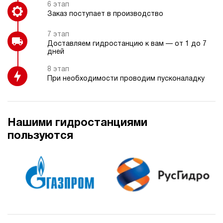
6 этап
Заказ поступает в производство
7 этап
Доставляем гидростанцию к вам — от 1 до 7
дней
8 этап
При необходимости проводим пусконаладку
Нашими гидростанциями
пользуются