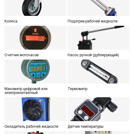
Колеса
Подогрев рабочей жидкости
Счетчик моточасов
Насос ручной (дублирующий)
Манометр цифровой или
Термометр
электроконтактный
Охладитель рабочей жидкости
Датчик температуры