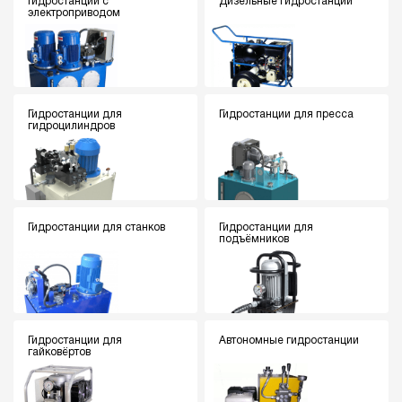
Гидростанции с
Дизельные гидростанции
электроприводом
Гидростанции для
Гидростанции для пресса
гидроцилиндров
Гидростанции для станков
Гидростанции для
подъёмников
Гидростанции для
Автономные гидростанции
гайковёртов