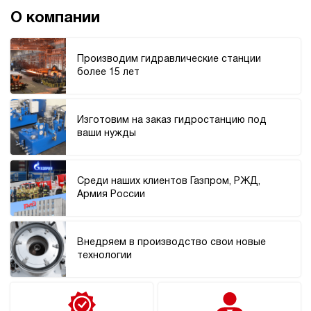
О компании
Производим гидравлические станции
более 15 лет
Изготовим на заказ гидростанцию под
ваши нужды
Среди наших клиентов Газпром, РЖД,
Армия России
Внедряем в производство свои новые
технологии