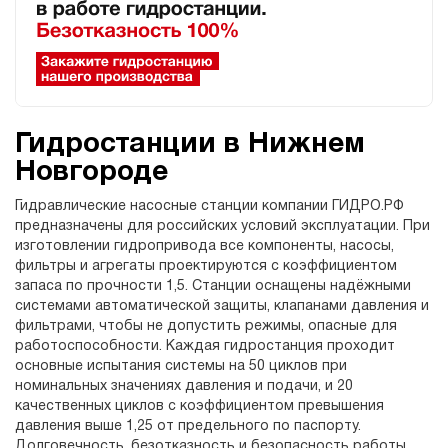
Гидростанции в Нижнем
Новгороде
Гидравлические насосные станции компании ГИДРО.РФ
предназначены для российских условий эксплуатации. При
изготовлении гидропривода все компоненты, насосы,
фильтры и агрегаты проектируются с коэффициентом
запаса по прочности 1,5. Станции оснащены надёжными
системами автоматической защиты, клапанами давления и
фильтрами, чтобы не допустить режимы, опасные для
работоспособности. Каждая гидростанция проходит
основные испытания системы на 50 циклов при
номинальных значениях давления и подачи, и 20
качественных циклов с коэффициентом превышения
давления выше 1,25 от предельного по паспорту.
Долговечность, безотказность и безопасность работы