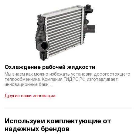
Охлаждение рабочей жидкости
Мы знаем как можно избежать установки дорогостоящего
теплообменника. Компания ГИДРО.РФ изготавливает
инновационные баки ...
Другие наши инновации
Используем комплектующие от
надежных брендов