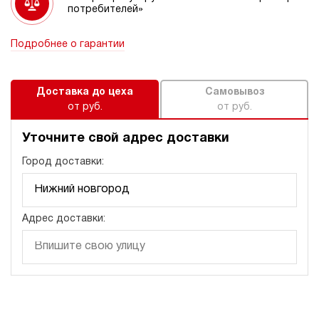
потребителей»
Подробнее о гарантии
Доставка до цеха
Самовывоз
от руб.
от руб.
Уточните свой адрес доставки
Город доставки:
Адрес доставки: