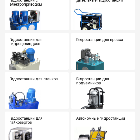
Гидростанции с
Дизельные гидростанции
электроприводом
Гидростанции для
Гидростанции для пресса
гидроцилиндров
Гидростанции для станков
Гидростанции для
подъёмников
Гидростанции для
Автономные гидростанции
гайковёртов