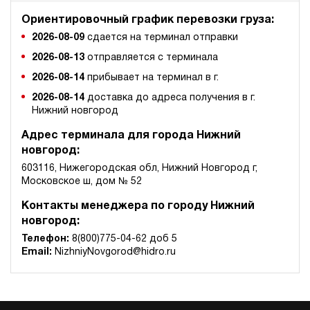
Ориентировочный график перевозки груза:
2026-08-09
сдается на терминал отправки
2026-08-13
отправляется с терминала
2026-08-14
прибывает на терминал в г.
2026-08-14
доставка до адреса получения в г.
Нижний новгород
Адрес терминала для города Нижний
новгород:
603116, Нижегородская обл, Нижний Новгород г,
Московское ш, дом № 52
Контакты менеджера по городу Нижний
новгород:
Телефон:
8(800)775-04-62 доб 5
Email:
NizhniyNovgorod@hidro.ru