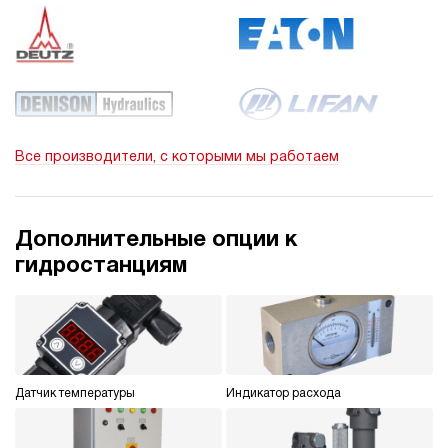
Все производители, с которыми мы работаем
Дополнительные опции к
гидростанциям
Датчик температуры
Индикатор расхода