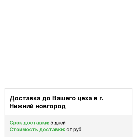
Доставка до Вашего цеха в
г.
Нижний новгород
Срок доставки:
5 дней
Стоимость доставки:
от руб