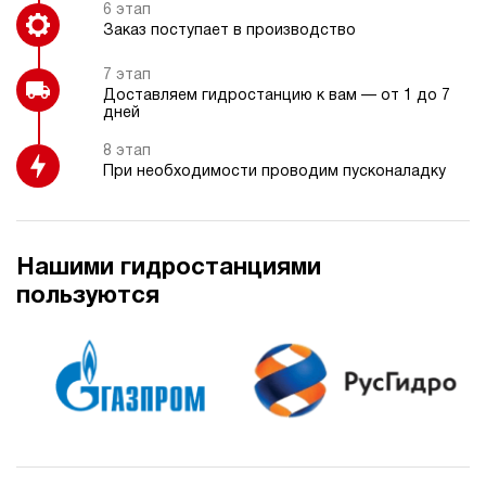
6 этап
Заказ поступает в производство
7 этап
Доставляем гидростанцию к вам — от 1 до 7
дней
8 этап
При необходимости проводим пусконаладку
Нашими гидростанциями
пользуются