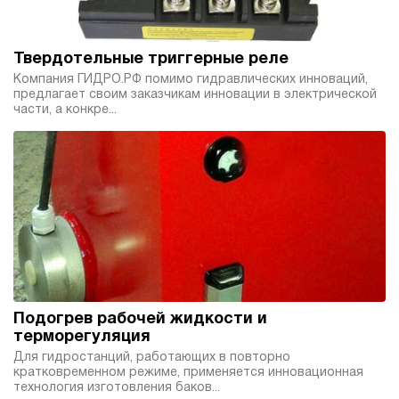
Твердотельные триггерные реле
Компания ГИДРО.РФ помимо гидравлических инноваций,
предлагает своим заказчикам инновации в электрической
части, а конкре...
Подогрев рабочей жидкости и
терморегуляция
Для гидростанций, работающих в повторно
кратковременном режиме, применяется инновационная
технология изготовления баков...