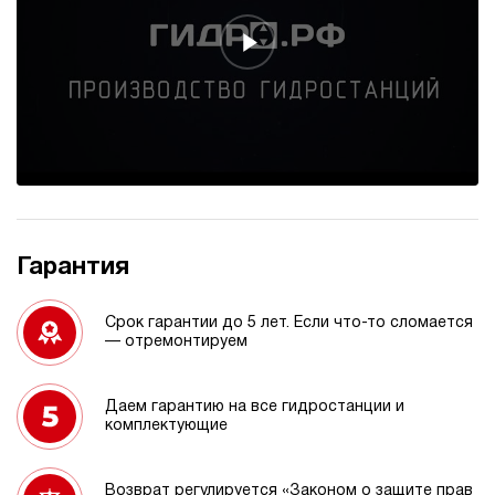
Гарантия
Срок гарантии до 5 лет. Если что-то сломается
— отремонтируем
Даем гарантию на все гидростанции и
комплектующие
Возврат регулируется «Законом о защите прав