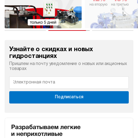
Узнайте о скидках и новых
гидростанциях
Пришлем на почту уведомление о новых или акционных
товарах
Подписаться