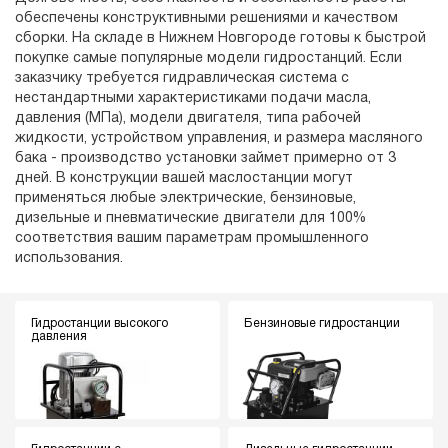
обеспечены конструктивными решениями и качеством
сборки. На складе в Нижнем Новгороде готовы к быстрой
покупке самые популярные модели гидростанций. Если
заказчику требуется гидравлическая система с
нестандартными характеристиками подачи масла,
давления (МПа), модели двигателя, типа рабочей
жидкости, устройством управления, и размера масляного
бака - производство установки займет примерно от 3
дней. В конструкции вашей маслостанции могут
применяться любые электрические, бензиновые,
дизельные и пневматические двигатели для 100%
соответствия вашим параметрам промышленного
использования.
Гидростанции высокого
Бензиновые гидростанции
давления