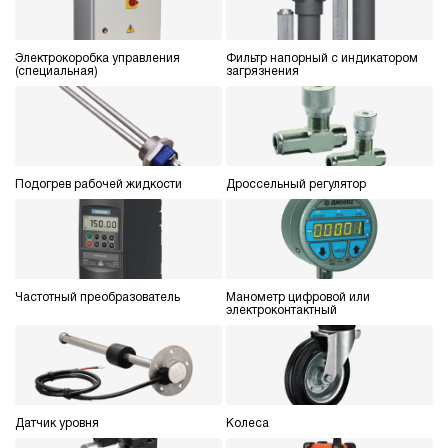
Электрокоробка управления
Фильтр напорный с индикатором
(специальная)
загрязнения
Подогрев рабочей жидкости
Дроссельный регулятор
Частотный преобразователь
Манометр цифровой или
электроконтактный
Датчик уровня
Колеса