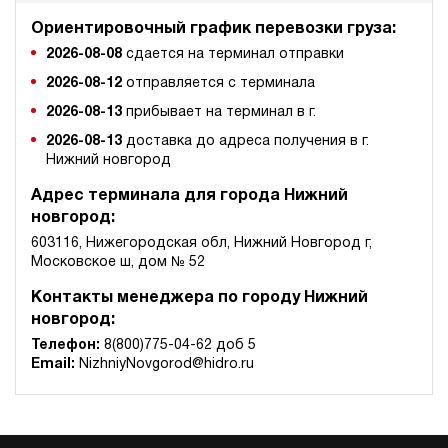
Ориентировочный график перевозки груза:
2026-08-08
сдается на терминал отправки
2026-08-12
отправляется с терминала
2026-08-13
прибывает на терминал в г.
2026-08-13
доставка до адреса получения в г.
Нижний новгород
Адрес терминала для города Нижний
новгород:
603116, Нижегородская обл, Нижний Новгород г,
Московское ш, дом № 52
Контакты менеджера по городу Нижний
новгород:
Телефон:
8(800)775-04-62 доб 5
Email:
NizhniyNovgorod@hidro.ru