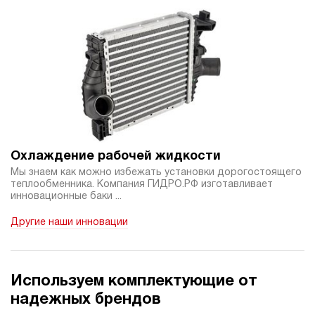
Охлаждение рабочей жидкости
Мы знаем как можно избежать установки дорогостоящего
теплообменника. Компания ГИДРО.РФ изготавливает
инновационные баки ...
Другие наши инновации
Используем комплектующие от
надежных брендов