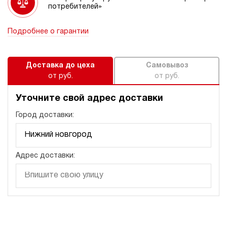
потребителей»
Подробнее о гарантии
Доставка до цеха
Самовывоз
от руб.
от руб.
Уточните свой адрес доставки
Город доставки:
Адрес доставки: