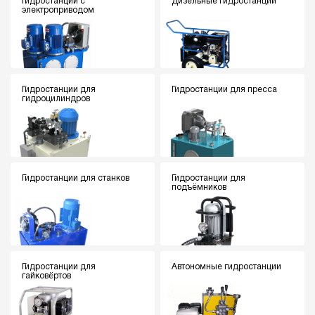
Гидростанции с
Дизельные гидростанции
электроприводом
Гидростанции для
Гидростанции для пресса
гидроцилиндров
Гидростанции для станков
Гидростанции для
подъёмников
Гидростанции для
Автономные гидростанции
гайковёртов