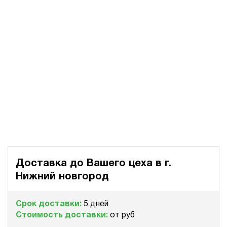
Доставка до Вашего цеха в
г.
Нижний новгород
Срок доставки:
5 дней
Стоимость доставки:
от руб