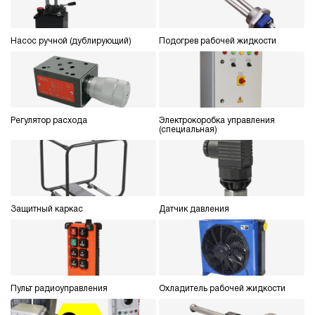
Насос ручной (дублирующий)
Подогрев рабочей жидкости
Регулятор расхода
Электрокоробка управления
(специальная)
Защитный каркас
Датчик давления
Пульт радиоуправления
Охладитель рабочей жидкости