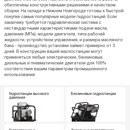
обеспечены конструктивными решениями и качеством
сборки. На складе в Нижнем Новгороде готовы к быстрой
покупке самые популярные модели гидростанций. Если
заказчику требуется гидравлическая система с
нестандартными характеристиками подачи масла,
давления (МПа), модели двигателя, типа рабочей
жидкости, устройством управления, и размера масляного
бака - производство установки займет примерно от 3
дней. В конструкции вашей маслостанции могут
применяться любые электрические, бензиновые,
дизельные и пневматические двигатели для 100%
соответствия вашим параметрам промышленного
использования.
Гидростанции высокого
Бензиновые гидростанции
давления