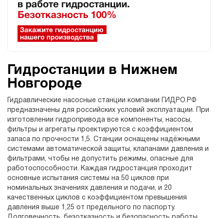
Гидростанции в Нижнем
Новгороде
Гидравлические насосные станции компании ГИДРО.РФ
предназначены для российских условий эксплуатации. При
изготовлении гидропривода все компоненты, насосы,
фильтры и агрегаты проектируются с коэффициентом
запаса по прочности 1,5. Станции оснащены надёжными
системами автоматической защиты, клапанами давления и
фильтрами, чтобы не допустить режимы, опасные для
работоспособности. Каждая гидростанция проходит
основные испытания системы на 50 циклов при
номинальных значениях давления и подачи, и 20
качественных циклов с коэффициентом превышения
давления выше 1,25 от предельного по паспорту.
Долговечность, безотказность и безопасность работы