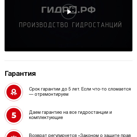
Гарантия
Срок гарантии до 5 лет. Если что-то сломается
— отремонтируем
Даем гарантию на все гидростанции и
комплектующие
Возврат регулируется «Законом о защите прав