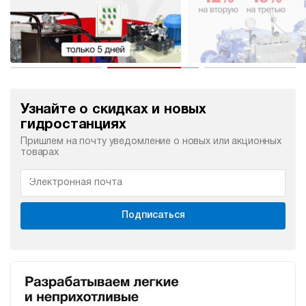
Узнайте о скидках и новых
гидростанциях
Пришлем на почту уведомление о новых или акционных
товарах
Подписаться