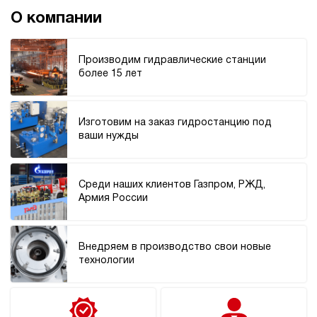
О компании
Производим гидравлические станции
более 15 лет
Изготовим на заказ гидростанцию под
ваши нужды
Среди наших клиентов Газпром, РЖД,
Армия России
Внедряем в производство свои новые
технологии