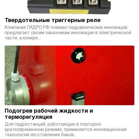
Твердотельные триггерные реле
Компания ГИДРО.РФ помимо гидравлических инноваций,
предлагает своим заказчикам инновации в электрической
части, а конкре...
Подогрев рабочей жидкости и
терморегуляция
Для гидростанций, работающих в повторно
кратковременном режиме, применяется инновационная
технология изготовления баков...