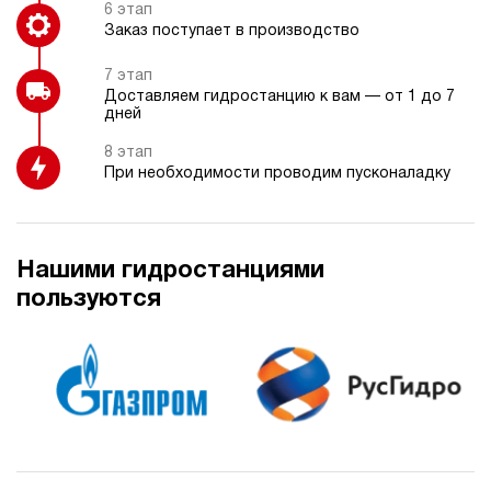
6 этап
Заказ поступает в производство
7 этап
Доставляем гидростанцию к вам — от 1 до 7
дней
8 этап
При необходимости проводим пусконаладку
Нашими гидростанциями
пользуются