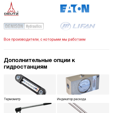
Все производители, с которыми мы работаем
Дополнительные опции к
гидростанциям
Термометр
Индикатор расхода