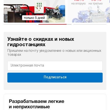
Узнайте о скидках и новых
гидростанциях
Пришлем на почту уведомление о новых или акционных
товарах
Подписаться