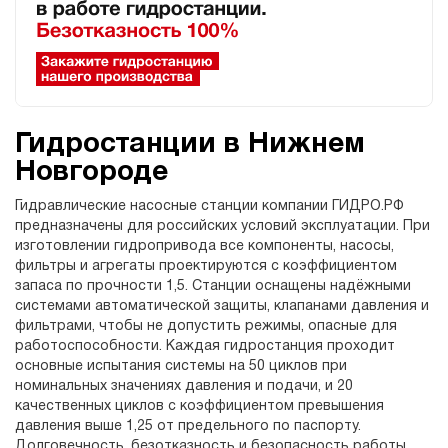
Гидростанции в Нижнем
Новгороде
Гидравлические насосные станции компании ГИДРО.РФ
предназначены для российских условий эксплуатации. При
изготовлении гидропривода все компоненты, насосы,
фильтры и агрегаты проектируются с коэффициентом
запаса по прочности 1,5. Станции оснащены надёжными
системами автоматической защиты, клапанами давления и
фильтрами, чтобы не допустить режимы, опасные для
работоспособности. Каждая гидростанция проходит
основные испытания системы на 50 циклов при
номинальных значениях давления и подачи, и 20
качественных циклов с коэффициентом превышения
давления выше 1,25 от предельного по паспорту.
Долговечность, безотказность и безопасность работы