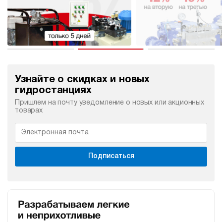
Узнайте о скидках и новых
гидростанциях
Пришлем на почту уведомление о новых или акционных
товарах
Подписаться