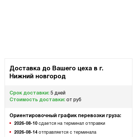
Доставка до Вашего цеха в
г.
Нижний новгород
Срок доставки:
5 дней
Стоимость доставки:
от руб
Ориентировочный график перевозки груза:
2026-08-10
сдается на терминал отправки
2026-08-14
отправляется с терминала