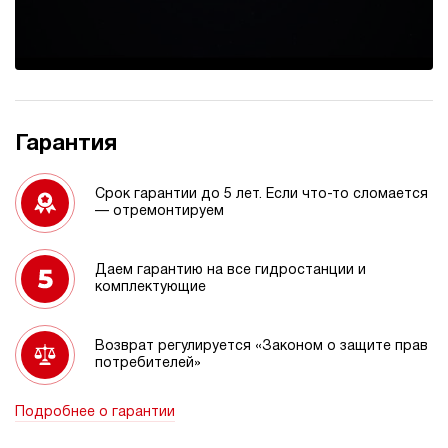
Гарантия
Срок гарантии до 5 лет. Если что-то сломается
— отремонтируем
Даем гарантию на все гидростанции и
комплектующие
Возврат регулируется «Законом о защите прав
потребителей»
Подробнее о гарантии