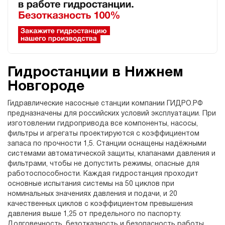
Гидростанции в Нижнем
Новгороде
Гидравлические насосные станции компании ГИДРО.РФ
предназначены для российских условий эксплуатации. При
изготовлении гидропривода все компоненты, насосы,
фильтры и агрегаты проектируются с коэффициентом
запаса по прочности 1,5. Станции оснащены надёжными
системами автоматической защиты, клапанами давления и
фильтрами, чтобы не допустить режимы, опасные для
работоспособности. Каждая гидростанция проходит
основные испытания системы на 50 циклов при
номинальных значениях давления и подачи, и 20
качественных циклов с коэффициентом превышения
давления выше 1,25 от предельного по паспорту.
Долговечность, безотказность и безопасность работы