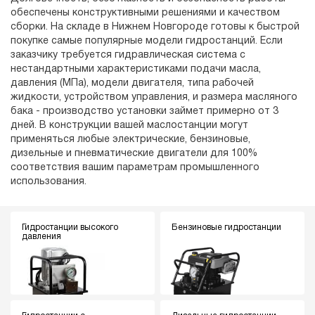
обеспечены конструктивными решениями и качеством
сборки. На складе в Нижнем Новгороде готовы к быстрой
покупке самые популярные модели гидростанций. Если
заказчику требуется гидравлическая система с
нестандартными характеристиками подачи масла,
давления (МПа), модели двигателя, типа рабочей
жидкости, устройством управления, и размера масляного
бака - производство установки займет примерно от 3
дней. В конструкции вашей маслостанции могут
применяться любые электрические, бензиновые,
дизельные и пневматические двигатели для 100%
соответствия вашим параметрам промышленного
использования.
Гидростанции высокого
Бензиновые гидростанции
давления