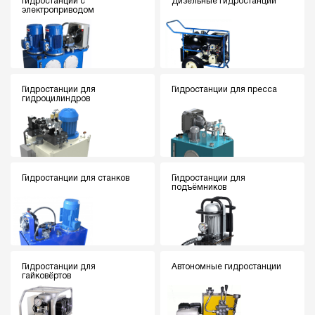
Гидростанции с
Дизельные гидростанции
электроприводом
Гидростанции для
Гидростанции для пресса
гидроцилиндров
Гидростанции для станков
Гидростанции для
подъёмников
Гидростанции для
Автономные гидростанции
гайковёртов