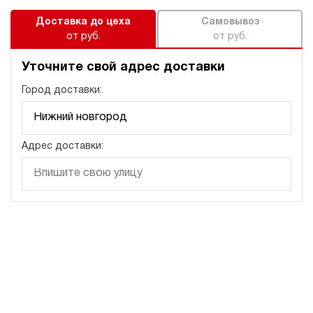
Доставка до цеха
Самовывоз
от руб.
от руб.
Уточните свой адрес доставки
Город доставки:
Адрес доставки: