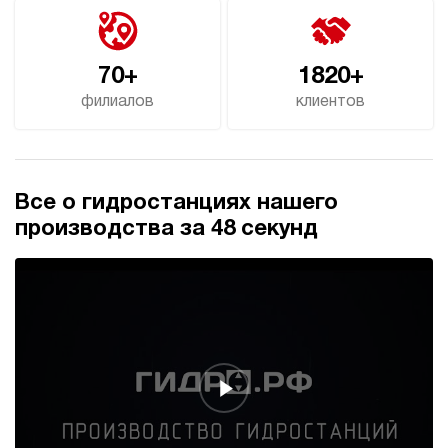
70+
1820+
филиалов
клиентов
Все о гидростанциях нашего
производства за 48 секунд