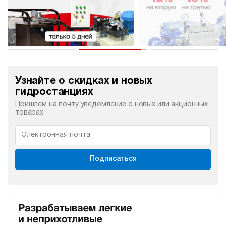
Узнайте о скидках и новых
гидростанциях
Пришлем на почту уведомление о новых или акционных
товарах
Подписаться