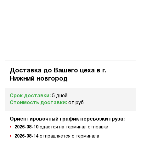
Доставка до Вашего цеха в
г.
Нижний новгород
Срок доставки:
5 дней
Стоимость доставки:
от руб
Ориентировочный график перевозки груза:
2026-08-10
сдается на терминал отправки
2026-08-14
отправляется с терминала