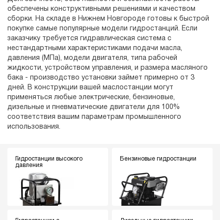
обеспечены конструктивными решениями и качеством
сборки. На складе в Нижнем Новгороде готовы к быстрой
покупке самые популярные модели гидростанций. Если
заказчику требуется гидравлическая система с
нестандартными характеристиками подачи масла,
давления (МПа), модели двигателя, типа рабочей
жидкости, устройством управления, и размера масляного
бака - производство установки займет примерно от 3
дней. В конструкции вашей маслостанции могут
применяться любые электрические, бензиновые,
дизельные и пневматические двигатели для 100%
соответствия вашим параметрам промышленного
использования.
Гидростанции высокого
Бензиновые гидростанции
давления