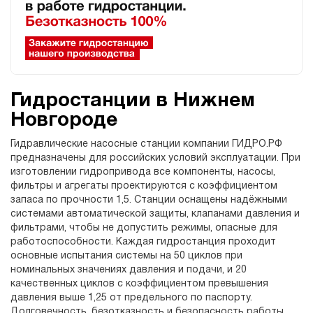
Гидростанции в Нижнем
Новгороде
Гидравлические насосные станции компании ГИДРО.РФ
предназначены для российских условий эксплуатации. При
изготовлении гидропривода все компоненты, насосы,
фильтры и агрегаты проектируются с коэффициентом
запаса по прочности 1,5. Станции оснащены надёжными
системами автоматической защиты, клапанами давления и
фильтрами, чтобы не допустить режимы, опасные для
работоспособности. Каждая гидростанция проходит
основные испытания системы на 50 циклов при
номинальных значениях давления и подачи, и 20
качественных циклов с коэффициентом превышения
давления выше 1,25 от предельного по паспорту.
Долговечность, безотказность и безопасность работы