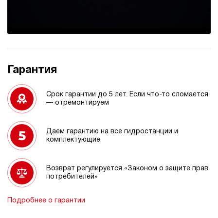
Гарантия
Срок гарантии до 5 лет. Если что-то сломается
— отремонтируем
Даем гарантию на все гидростанции и
комплектующие
Возврат регулируется «Законом о защите прав
потребителей»
Подробнее о гарантии