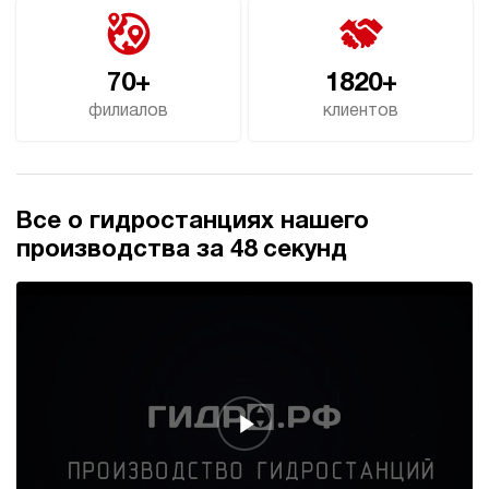
70+
1820+
филиалов
клиентов
Все о гидростанциях нашего
производства за 48 секунд