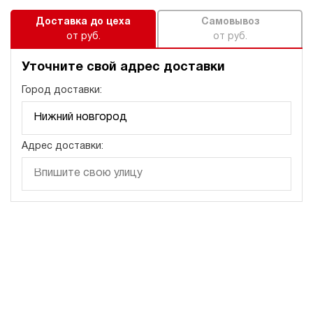
Доставка до цеха
Самовывоз
от руб.
от руб.
Уточните свой адрес доставки
Город доставки:
Адрес доставки: