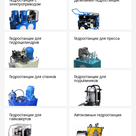
Гидростанции с
Дизельные гидростанции
электроприводом
Гидростанции для
Гидростанции для пресса
гидроцилиндров
Гидростанции для станков
Гидростанции для
подъёмников
Гидростанции для
Автономные гидростанции
гайковёртов