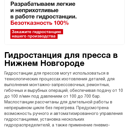
Гидростанция для пресса в
Нижнем Новгороде
Гидростанции для прессов могут использоваться в
технологических процессах изотовления деталей, для
выполнения монтажно-запрессовочных, ремонтных,
гибочных и вырубных операций, обеспечивая подачу от 10
до 100 л/мин под давлением от 100 до 700 бар.
Маслостанции рассчитаны для длительной работы в
непрерывном цикле без перегрева. Предусмотрена
возможность ручного и автоматизированного управления
гидростанциями, установка нескольких
гидрораспределителй, а также применение пневмо-