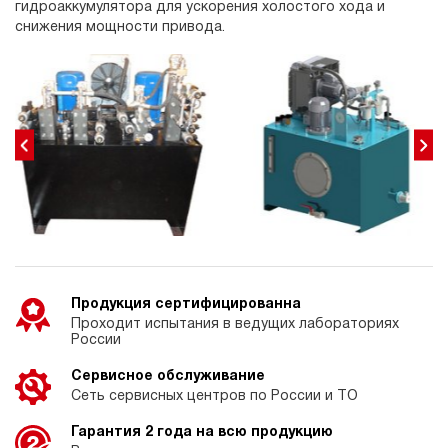
гидроаккумулятора для ускорения холостого хода и
снижения мощности привода.
Продукция сертифицированна
Проходит испытания в ведущих лабораториях
России
Сервисное обслуживание
Сеть сервисных центров по России и ТО
Гарантия 2 года на всю продукцию