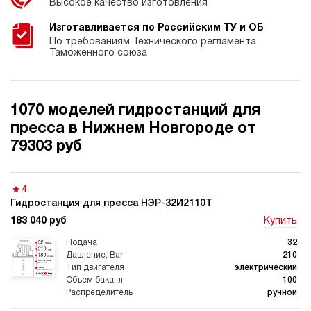
Высокое качество изготовления
Изготавливается по Российским ТУ и ОБ
По требованиям Технического регламента
Таможенного союза
1070 моделей гидростанций для
пресса в Нижнем Новгороде от
79303 руб
4
Гидростанция для пресса НЭР-32И2110Т
183 040 руб
Купить
32
210
электрический
100
ручной