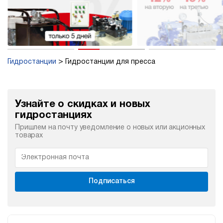
Гидростанции
Гидростанции для пресса
Узнайте о скидках и новых
гидростанциях
Пришлем на почту уведомление о новых или акционных
товарах
Подписаться