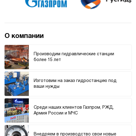
О компании
Производим гидравлические станции
более 15 лет
Изготовим на заказ гидростанцию под
ваши нужды
Среди наших клиентов Газпром, РЖД,
Армия России и МЧС
Внедряем в производство свои новые