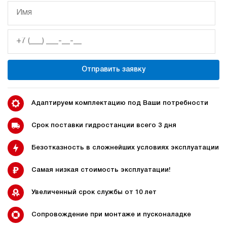
Отправить заявку
Адаптируем комплектацию под Ваши потребности
Срок поставки гидростанции всего 3 дня
Безотказность в сложнейших условиях эксплуатации
Самая низкая стоимость эксплуатации!
Увеличенный срок службы от 10 лет
Сопровождение при монтаже и пусконаладке