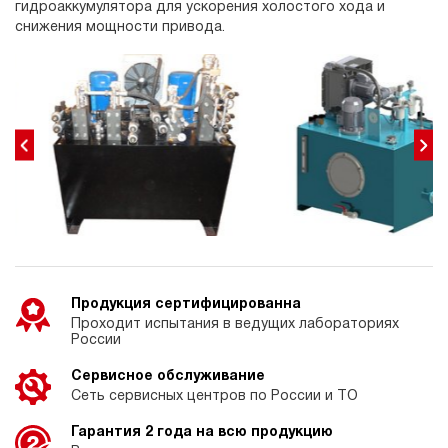
гидроаккумулятора для ускорения холостого хода и
снижения мощности привода.
Продукция сертифицированна
Проходит испытания в ведущих лабораториях
России
Сервисное обслуживание
Сеть сервисных центров по России и ТО
Гарантия 2 года на всю продукцию