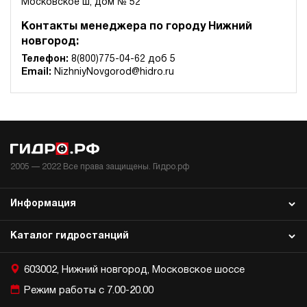
Московское ш, дом № 52
Контакты менеджера по городу Нижний
новгород:
Телефон:
8(800)775-04-62 доб 5
Email:
NizhniyNovgorod@hidro.ru
2005 —
2022
Все права защищены. Гидро.рф
Информация
Каталог гидростанций
603002, Нижний новгород, Московское шоссе
Режим работы с 7.00-20.00