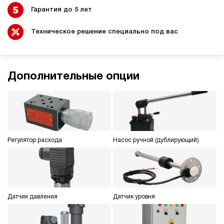
Гарантия до 5 лет
Техническое решение специально под вас
Дополнительные опции
Регулятор расхода
Насос ручной (дублирующий)
Датчик давления
Датчик уровня