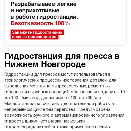
Гидростанция для пресса в
Нижнем Новгороде
Гидростанции для прессов могут использоваться в
технологических процессах изотовления деталей, для
выполнения монтажно-запрессовочных, ремонтных,
гибочных и вырубных операций, обеспечивая подачу от 10
до 100 л/мин под давлением от 100 до 700 бар.
Маслостанции рассчитаны для длительной работы в
непрерывном цикле без перегрева. Предусмотрена
возможность ручного и автоматизированного управления
гидростанциями, установка нескольких
гидрораспределителй, а также применение пневмо-