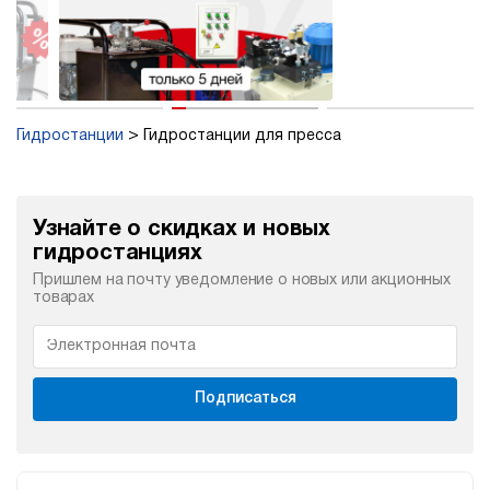
Гидростанции
Гидростанции для пресса
Узнайте о скидках и новых
гидростанциях
Пришлем на почту уведомление о новых или акционных
товарах
Подписаться