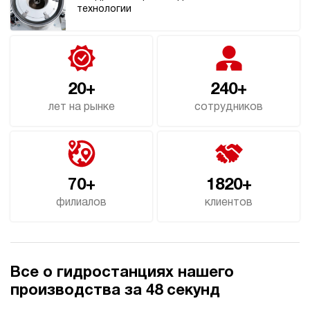
технологии
20+
240+
лет на рынке
сотрудников
70+
1820+
филиалов
клиентов
Все о гидростанциях нашего
производства за 48 секунд