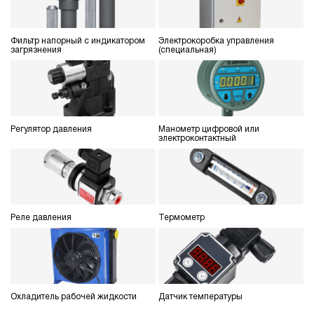
Фильтр напорный с индикатором
Электрокоробка управления
загрязнения
(специальная)
Регулятор давления
Манометр цифровой или
электроконтактный
Реле давления
Термометр
Охладитель рабочей жидкости
Датчик температуры