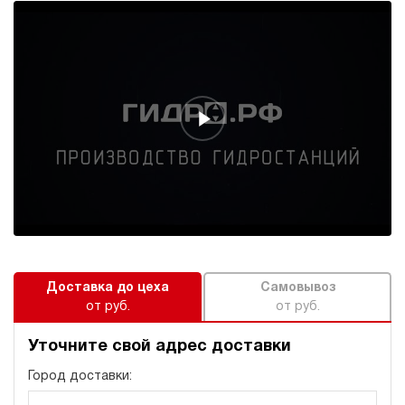
Доставка до цеха
Самовывоз
от руб.
от руб.
Уточните свой адрес доставки
Город доставки: