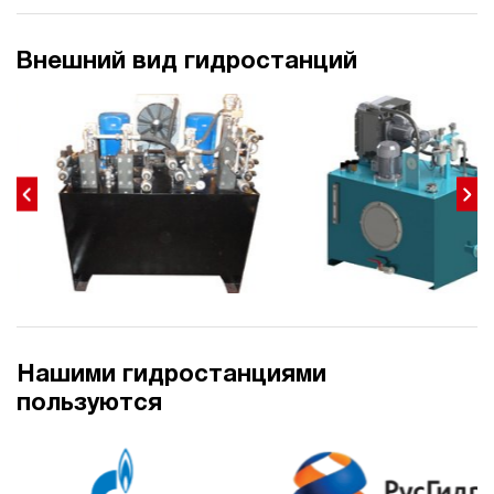
Внешний вид гидростанций
Нашими гидростанциями
пользуются