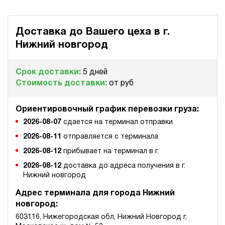
Доставка до Вашего цеха в
г.
Нижний новгород
Срок доставки:
5 дней
Стоимость доставки:
от руб
Ориентировочный график перевозки груза:
2026-08-07
сдается на терминал отправки
2026-08-11
отправляется с терминала
2026-08-12
прибывает на терминал в г.
2026-08-12
доставка до адреса получения в г.
Нижний новгород
Адрес терминала для города Нижний
новгород:
603116, Нижегородская обл, Нижний Новгород г,