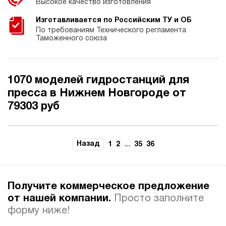
Высокое качество изготовления
Изготавливается по Российским ТУ и ОБ
По требованиям Технического регламента
Таможенного союза
1070 моделей гидростанций для
пресса в Нижнем Новгороде от
79303 руб
Назад
...
1
2
35
36
Получите коммерческое предложение
от нашей компании.
Просто заполните
форму ниже!