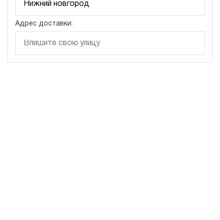
Адрес доставки: