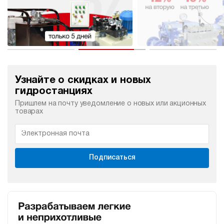
Узнайте о скидках и новых
гидростанциях
Пришлем на почту уведомление о новых или акционных
товарах
Подписаться