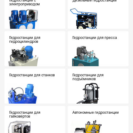
Гидростанции с
Дизельные гидростанции
электроприводом
Гидростанции для
Гидростанции для пресса
гидроцилиндров
Гидростанции для станков
Гидростанции для
подъёмников
Гидростанции для
Автономные гидростанции
гайковёртов