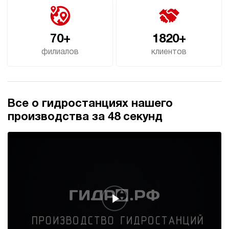
70+
1820+
филиалов
клиентов
Все о гидростанциях нашего
производства за 48 секунд