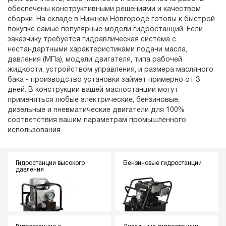
обеспечены конструктивными решениями и качеством
сборки. На складе в Нижнем Новгороде готовы к быстрой
покупке самые популярные модели гидростанций. Если
заказчику требуется гидравлическая система с
нестандартными характеристиками подачи масла,
давления (МПа), модели двигателя, типа рабочей
жидкости, устройством управления, и размера масляного
бака - производство установки займет примерно от 3
дней. В конструкции вашей маслостанции могут
применяться любые электрические, бензиновые,
дизельные и пневматические двигатели для 100%
соответствия вашим параметрам промышленного
использования.
Гидростанции высокого
Бензиновые гидростанции
давления