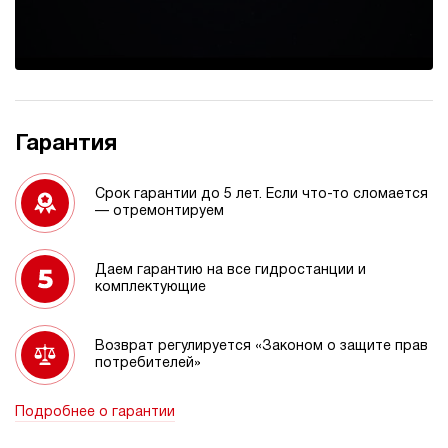
Гарантия
Срок гарантии до 5 лет. Если что-то сломается
— отремонтируем
Даем гарантию на все гидростанции и
комплектующие
Возврат регулируется «Законом о защите прав
потребителей»
Подробнее о гарантии