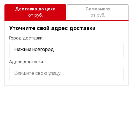
Доставка до цеха
Самовывоз
от руб.
от руб.
Уточните свой адрес доставки
Город доставки:
Адрес доставки: