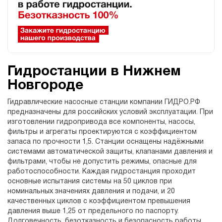
Гидростанции в Нижнем
Новгороде
Гидравлические насосные станции компании ГИДРО.РФ
предназначены для российских условий эксплуатации. При
изготовлении гидропривода все компоненты, насосы,
фильтры и агрегаты проектируются с коэффициентом
запаса по прочности 1,5. Станции оснащены надёжными
системами автоматической защиты, клапанами давления и
фильтрами, чтобы не допустить режимы, опасные для
работоспособности. Каждая гидростанция проходит
основные испытания системы на 50 циклов при
номинальных значениях давления и подачи, и 20
качественных циклов с коэффициентом превышения
давления выше 1,25 от предельного по паспорту.
Долговечность, безотказность и безопасность работы