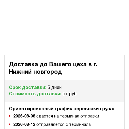
Доставка до Вашего цеха в
г.
Нижний новгород
Срок доставки:
5 дней
Стоимость доставки:
от руб
Ориентировочный график перевозки груза:
2026-08-08
сдается на терминал отправки
2026-08-12
отправляется с терминала