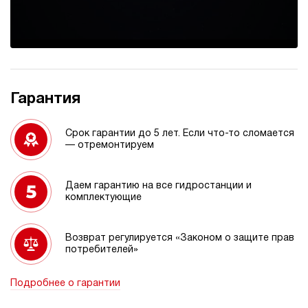
Гарантия
Срок гарантии до 5 лет. Если что-то сломается
— отремонтируем
Даем гарантию на все гидростанции и
комплектующие
Возврат регулируется «Законом о защите прав
потребителей»
Подробнее о гарантии