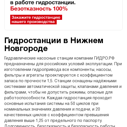
Гидростанции в Нижнем
Новгороде
Гидравлические насосные станции компании ГИДРО.РФ
предназначены для российских условий эксплуатации. При
изготовлении гидропривода все компоненты, насосы,
фильтры и агрегаты проектируются с коэффициентом
запаса по прочности 1,5. Станции оснащены надёжными
системами автоматической защиты, клапанами давления и
фильтрами, чтобы не допустить режимы, опасные для
работоспособности. Каждая гидростанция проходит
основные испытания системы на 50 циклов при
номинальных значениях давления и подачи, и 20
качественных циклов с коэффициентом превышения
давления выше 1,25 от предельного по паспорту.
Долговечность, безотказность и безопасность работы