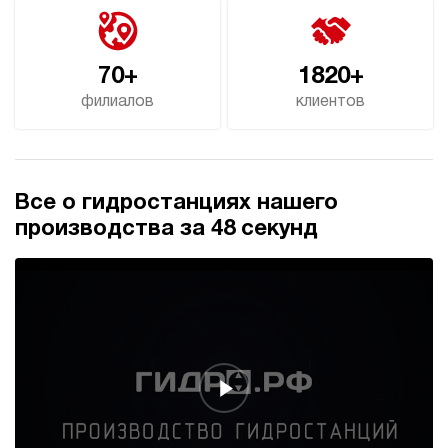
70+
1820+
филиалов
клиентов
Все о гидростанциях нашего
производства за 48 секунд