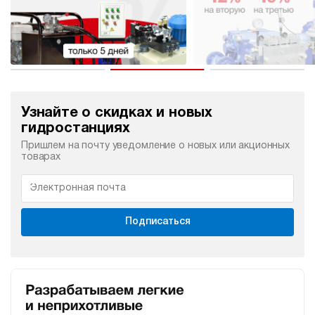
Узнайте о скидках и новых
гидростанциях
Пришлем на почту уведомление о новых или акционных
товарах
Подписаться