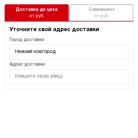
Доставка до цеха
Самовывоз
от руб.
от руб.
Уточните свой адрес доставки
Город доставки:
Адрес доставки: