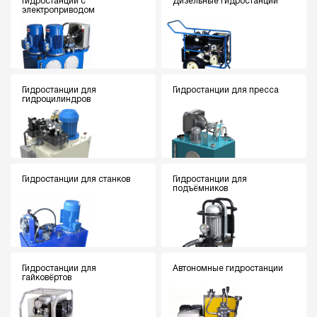
Гидростанции с
Дизельные гидростанции
электроприводом
Гидростанции для
Гидростанции для пресса
гидроцилиндров
Гидростанции для станков
Гидростанции для
подъёмников
Гидростанции для
Автономные гидростанции
гайковёртов