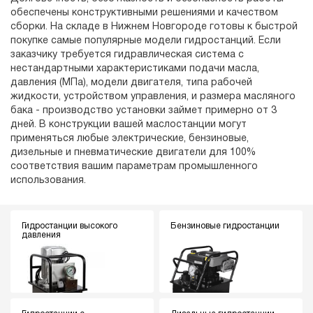
обеспечены конструктивными решениями и качеством
сборки. На складе в Нижнем Новгороде готовы к быстрой
покупке самые популярные модели гидростанций. Если
заказчику требуется гидравлическая система с
нестандартными характеристиками подачи масла,
давления (МПа), модели двигателя, типа рабочей
жидкости, устройством управления, и размера масляного
бака - производство установки займет примерно от 3
дней. В конструкции вашей маслостанции могут
применяться любые электрические, бензиновые,
дизельные и пневматические двигатели для 100%
соответствия вашим параметрам промышленного
использования.
Гидростанции высокого
Бензиновые гидростанции
давления