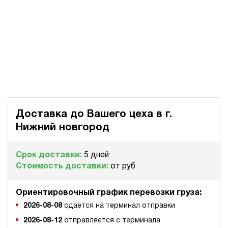
Доставка до Вашего цеха в
г.
Нижний новгород
Срок доставки:
5 дней
Стоимость доставки:
от руб
Ориентировочный график перевозки груза:
2026-08-08
сдается на терминал отправки
2026-08-12
отправляется с терминала