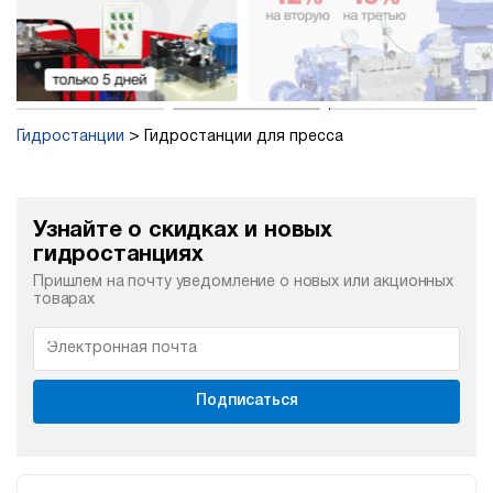
Гидростанции
Гидростанции для пресса
Узнайте о скидках и новых
гидростанциях
Пришлем на почту уведомление о новых или акционных
товарах
Подписаться