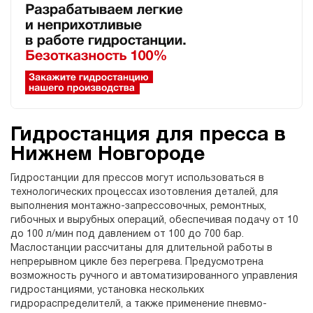
Гидростанция для пресса в
Нижнем Новгороде
Гидростанции для прессов могут использоваться в
технологических процессах изотовления деталей, для
выполнения монтажно-запрессовочных, ремонтных,
гибочных и вырубных операций, обеспечивая подачу от 10
до 100 л/мин под давлением от 100 до 700 бар.
Маслостанции рассчитаны для длительной работы в
непрерывном цикле без перегрева. Предусмотрена
возможность ручного и автоматизированного управления
гидростанциями, установка нескольких
гидрораспределителй, а также применение пневмо-