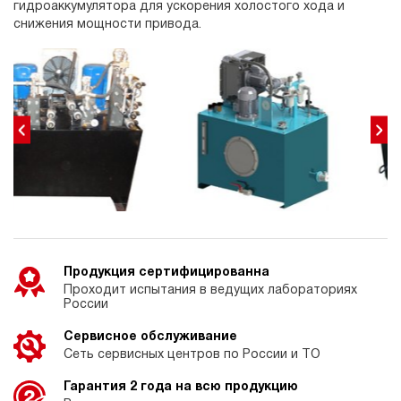
гидроаккумулятора для ускорения холостого хода и
снижения мощности привода.
Продукция сертифицированна
Проходит испытания в ведущих лабораториях
России
Сервисное обслуживание
Сеть сервисных центров по России и ТО
Гарантия 2 года на всю продукцию