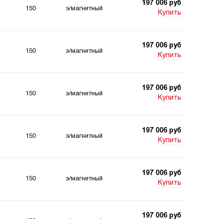
197 006 руб
150
э/магнитный
Купить
197 006 руб
150
э/магнитный
Купить
197 006 руб
150
э/магнитный
Купить
197 006 руб
150
э/магнитный
Купить
197 006 руб
150
э/магнитный
Купить
197 006 руб