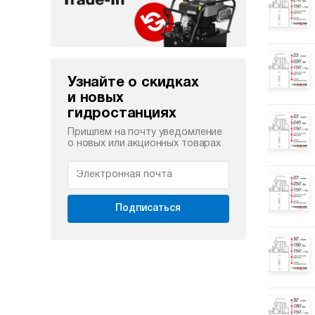
Узнайте о скидках
и новых
гидростанциях
Пришлем на почту уведомление
о новых или акционных товарах
Подписаться