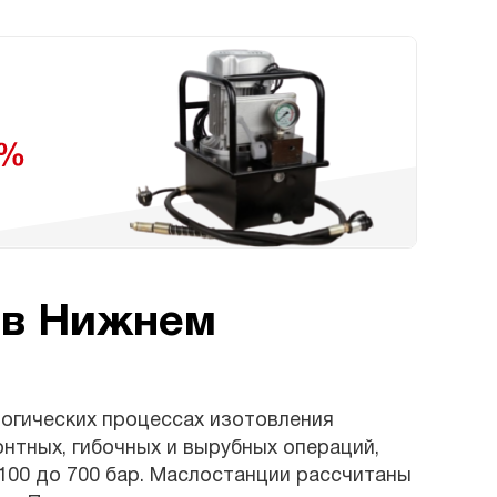
 в Нижнем
логических процессах изотовления
нтных, гибочных и вырубных операций,
 100 до 700 бар. Маслостанции рассчитаны