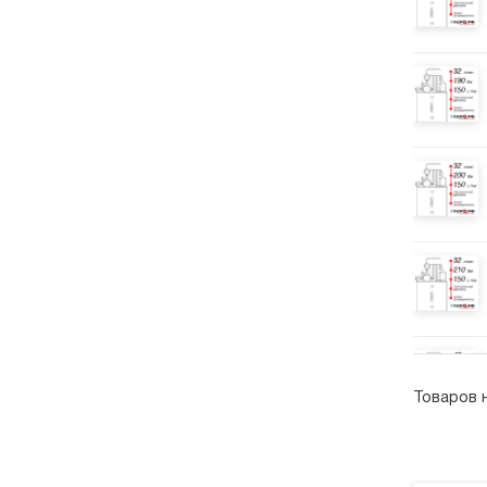
Товаров 