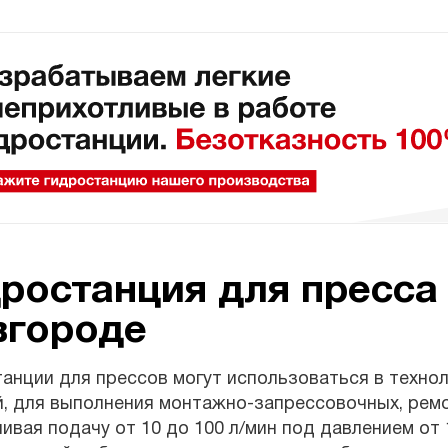
ростанция для пресса
вгороде
анции для прессов могут использоваться в техно
, для выполнения монтажно-запрессовочных, ремо
ивая подачу от 10 до 100 л/мин под давлением от