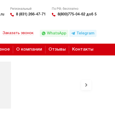
Региональный
По РФ, бесплатно
.ru
8 (831) 266-47-71
8(800)775-04-62 доб 5
Заказать звонок
WhatsApp
Telegram
зное
О компании
Отзывы
Контакты