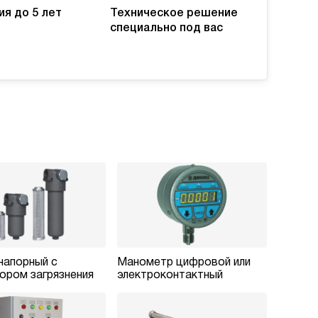
ия до 5 лет
Техническое решение
специально под вас
напорный с
Манометр цифровой или
ором загрязнения
электроконтактный