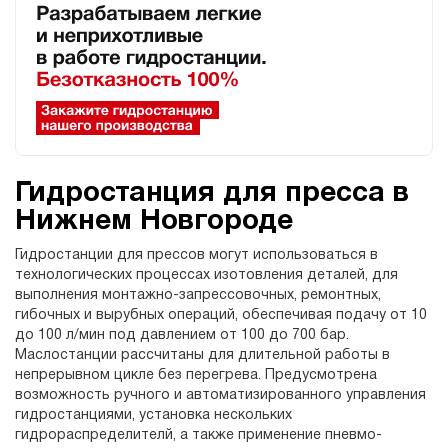
Гидростанция для пресса в
Нижнем Новгороде
Гидростанции для прессов могут использоваться в
технологических процессах изотовления деталей, для
выполнения монтажно-запрессовочных, ремонтных,
гибочных и вырубных операций, обеспечивая подачу от 10
до 100 л/мин под давлением от 100 до 700 бар.
Маслостанции рассчитаны для длительной работы в
непрерывном цикле без перегрева. Предусмотрена
возможность ручного и автоматизированного управления
гидростанциями, установка нескольких
гидрораспределителй, а также применение пневмо-