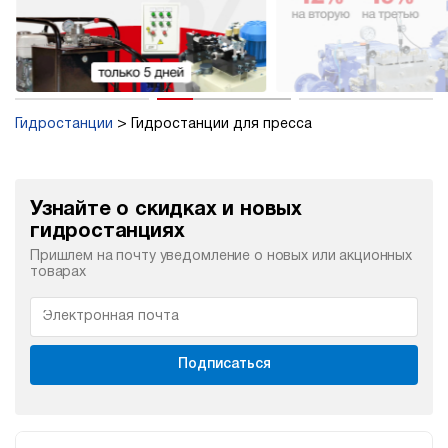
Гидростанции
Гидростанции для пресса
Узнайте о скидках и новых
гидростанциях
Пришлем на почту уведомление о новых или акционных
товарах
Подписаться