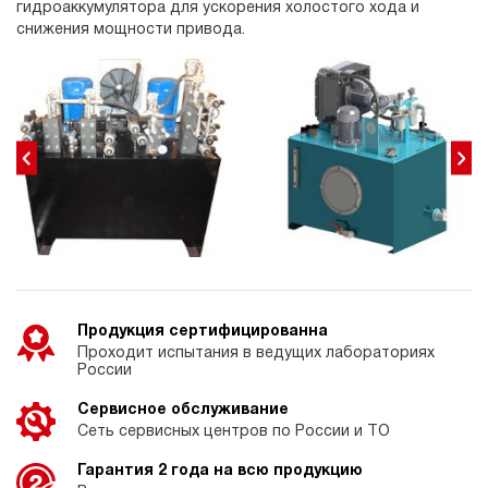
гидроаккумулятора для ускорения холостого хода и
снижения мощности привода.
Продукция сертифицированна
Проходит испытания в ведущих лабораториях
России
Сервисное обслуживание
Сеть сервисных центров по России и ТО
Гарантия 2 года на всю продукцию