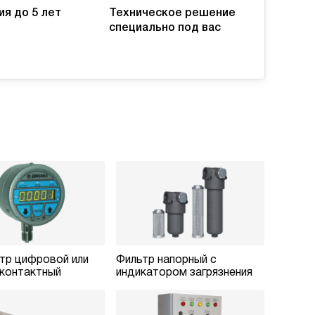
ия до 5 лет
Техническое решение
специально под вас
тр цифровой или
Фильтр напорный с
контактный
индикатором загрязнения