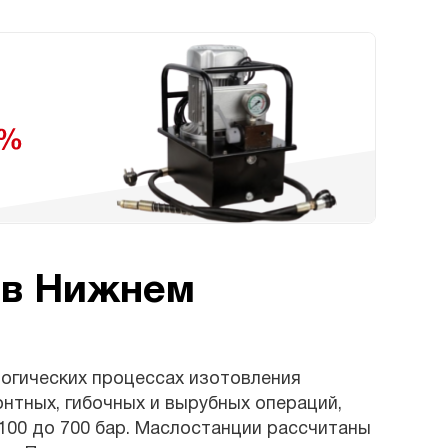
 в Нижнем
логических процессах изотовления
нтных, гибочных и вырубных операций,
 100 до 700 бар. Маслостанции рассчитаны