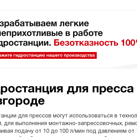
ростанция для пресса
вгороде
анции для прессов могут использоваться в техно
, для выполнения монтажно-запрессовочных, ремо
ивая подачу от 10 до 100 л/мин под давлением от