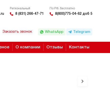
Региональный
По РФ, бесплатно
.ru
8 (831) 266-47-71
8(800)775-04-62 доб 5
Заказать звонок
WhatsApp
Telegram
зное
О компании
Отзывы
Контакты