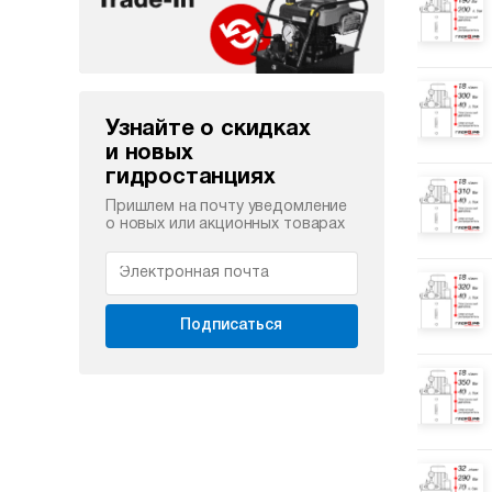
Узнайте о скидках
и новых
гидростанциях
Пришлем на почту уведомление
о новых или акционных товарах
Подписаться